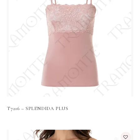
T7216 – SPLENDIDA PLUS