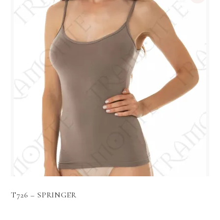
T726 – SPRINGER