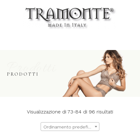
Prodotti
PRODOTTI
Visualizzazione di 73-84 di 96 risultati
Ordinamento predefinito