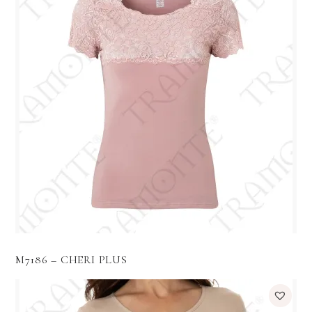
M7186 – CHERI PLUS