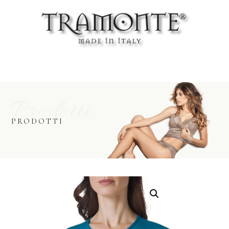
Prodotti
PRODOTTI