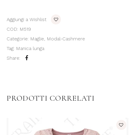
Aggiungi a Wishlist
COD:
M519
Categorie:
Maglie
,
Modal-Cashmere
Tag:
Manica lunga
Share:
PRODOTTI CORRELATI