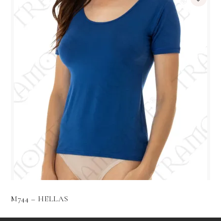
M744 – HELLAS