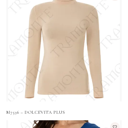
M7536 – DOLCEVITA PLUS